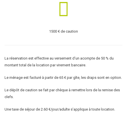
1500 € de caution
La réservation est effective au versement d’un acompte de 50 % du
montant total de la location par virement bancaire.
Le ménage est facturé à partir de 65 € par gîte, les draps sont en option.
Le dépôt de caution se fait par chèque à remettre lors de la remise des
clefs.
Une taxe de séjour de 2.60 €/jour/adulte s’applique à toute location.