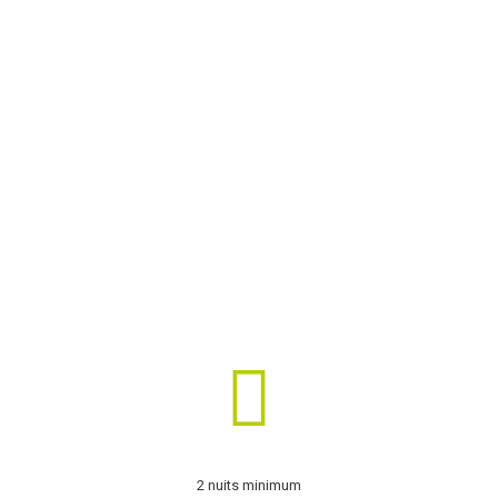
2 nuits minimum