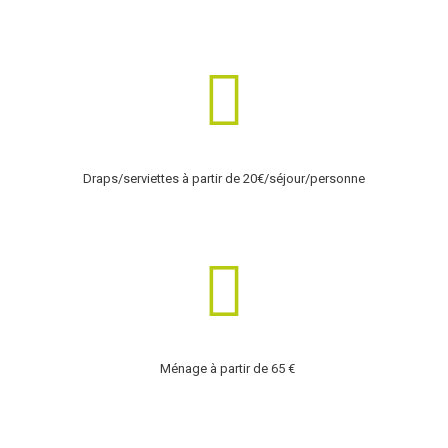
Draps/serviettes à partir de 20€/séjour/personne
Ménage à partir de 65 €